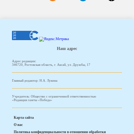
Наш адрес
Адрес редакции:
346720, Ростовская область, г. Аксай, ул. Дружбы, 17
Главный редактор: Н.А. Лукина
Учредитель: Общество с ограниченной ответственностью
«Редакция газеты «Победа»
Карта сайта
О нас
Политика конфиденциальности в отношении обработки