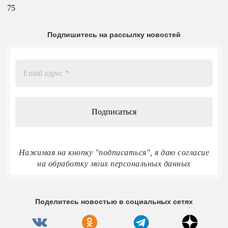
75
Подпишитесь на рассылку новостей
Email
адрес
*
Нажимая на кнопку "подписаться", я даю согласие
на обработку моих персональных данных
Поделитесь новостью в социальных сетях