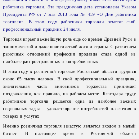
работника торговли. Эта праздничная дата установлена Указом
Президента РФ от 7 мая 2013 года № 459 «О Дне работника
торговли». В этом году работники торговли отметят свой
профессиональный праздник 24 июля.
Торговля играет важнейшую роль еще со времен Древней Руси в
экономической и даже политической жизни страны. С развитием
рыночных отношений профессия продавца стала одной из
наиболее распространенных и востребованных.
В этом году в розничной торговле Ростовской области трудятся
около 65 тысяч человек. В свой профессиональный праздник,
значительная часть виновников торжества принимает
поздравления, как правило, на рабочем месте. Благодаря труду
работников торговли решается одна из наиболее важных
социальных задач – удовлетворение потребностей населения в
товарах и услугах.
Именно розничная торговля зачастую является входом в малый
бизнес. В настоящее время в Ростовской области