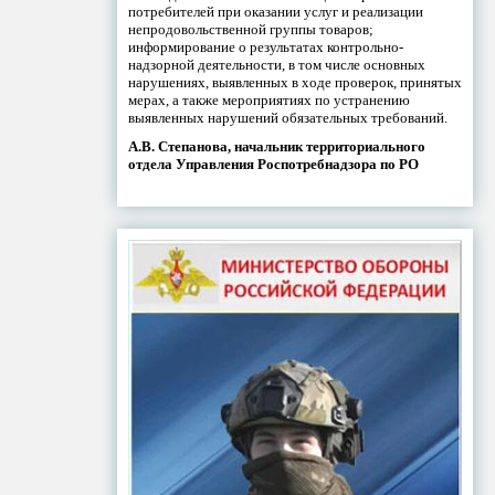
потребителей при оказании услуг и реализации
непродовольственной группы товаров;
информирование о результатах контрольно-
надзорной деятельности, в том числе основных
нарушениях, выявленных в ходе проверок, принятых
мерах, а также мероприятиях по устранению
выявленных нарушений обязательных требований.
А.В. Степанова, начальник территориального
отдела Управления Роспотребнадзора по РО