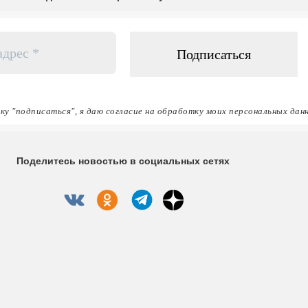
ку "подписаться", я даю согласие на обработку моих персональных дан
Поделитесь новостью в социальных сетях