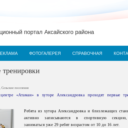
ионный портал Аксайского района
РЕКЛАМА
ФОТОГАЛЕРЕЯ
СПРАВОЧНАЯ
КОНТ
 тренировки
,
Сельские поселения
 центре «Атаман» в хуторе Александровка проходят первые тр
Ребята из хутора Александровка и близлежащих стан
активно записываются в спортивную секцию
заниматься уже 29 ребят возрастом от 10 до 16 лет.