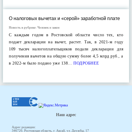
О налоговых вычетах и «серой» заработной плате
Новость в рубрике:
Человек и закон
С каждым годом в Ростовской области число тех, кто
подает декларации на вычет, растет. Так, в 2021-м году
109 тысяч налогоплательщиков подали декларации для
получения вычетов на общую сумму более 4,5 млрд руб., а
в 2022-м было подано уже 138…
ПОДРОБНЕЕ
Наш адрес
Адрес редакции:
346720, Ростовская область, г. Аксай, ул. Дружбы, 17