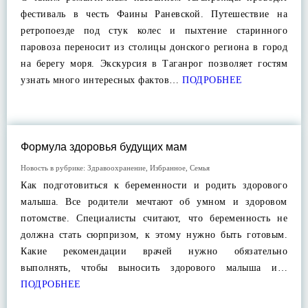
фестиваль в честь Фаины Раневской. Путешествие на
ретропоезде под стук колес и пыхтение старинного
паровоза переносит из столицы донского региона в город
на берегу моря. Экскурсия в Таганрог позволяет гостям
узнать много интересных фактов…
ПОДРОБНЕЕ
Формула здоровья будущих мам
Новость в рубрике:
Здравоохранение
,
Избранное
,
Семья
Как подготовиться к беременности и родить здорового
малыша. Все родители мечтают об умном и здоровом
потомстве. Специалисты считают, что беременность не
должна стать сюрпризом, к этому нужно быть готовым.
Какие рекомендации врачей нужно обязательно
выполнять, чтобы выносить здорового малыша и…
ПОДРОБНЕЕ