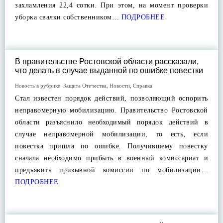
захламления 22,4 сотки. При этом, на момент проверки
уборка свалки собственником…
ПОДРОБНЕЕ
В правительстве Ростовской области рассказали,
что делать в случае выданной по ошибке повестки
Новость в рубрике:
Защита Отечества
,
Новости
,
Справка
Стал известен порядок действий, позволяющий оспорить
неправомерную мобилизацию. Правительство Ростовской
области разъяснило необходимый порядок действий в
случае неправомерной мобилизации, то есть, если
повестка пришла по ошибке. Получившему повестку
сначала необходимо прибыть в военный комиссариат и
предъявить призывной комиссии по мобилизации…
ПОДРОБНЕЕ