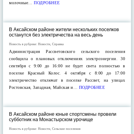
молочные…
ПОДРОБНЕЕ
В Аксайском районе жители нескольких поселков
останутся без электричества на весь день
Новость в рубрике:
Новости
,
Справка
Администрация Рассветовского сельского поселения
сообщила о плановых отключениях электроэнергии. 30
сентября с 9:00 до 16:00 не будет света полностью в
поселке Красный Колос. 4 октября с 8:00 до 17:00
электричество отключат в поселке Рассвет, на улицах
Ростовская, Западная, Майская и…
ПОДРОБНЕЕ
В Аксайском районе юные спортсмены провели
субботник на Монастырском урочище
Новость в рубрике:
Новости
,
Сельские поселения