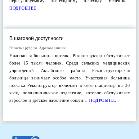
нерегулируемому пешеходному переходу. Ребенок…
ПОДРОБНЕЕ
В шаговой доступности
Новость в рубрике:
Здравоохранение
Участковая больница поселка Реконструктор обслуживает
более 15 тысяч человек. Среди сельских медицинских
учреждений Аксайского района Реконструкторская
больница занимает особое место. Участковая больница
поселка Реконструктор включает в себя стационар на 30
коек, поликлиническое отделение, которое обслуживает
взрослое и детское население общей…
ПОДРОБНЕЕ