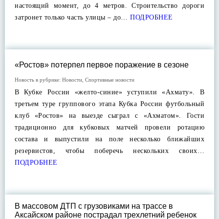
настоящий момент, до 4 метров. Строительство дороги
затронет только часть улицы – до…
ПОДРОБНЕЕ
«Ростов» потерпел первое поражение в сезоне
Новость в рубрике:
Новости
,
Спортивные новости
В Кубке России «желто-синие» уступили «Ахмату». В
третьем туре группового этапа Кубка России футбольный
клуб «Ростов» на выезде сыграл с «Ахматом». Гости
традиционно для кубковых матчей провели ротацию
состава и выпустили на поле несколько ближайших
резервистов, чтобы поберечь нескольких своих…
ПОДРОБНЕЕ
В массовом ДТП с грузовиками на трассе в
Аксайском районе пострадал трехлетний ребенок