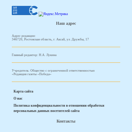
Наш адрес
Адрес редакции:
346720, Ростовская область, г. Аксай, ул. Дружбы, 17
Главный редактор: Н.А. Лукина
Учредитель: Общество с ограниченной ответственностью
«Редакция газеты «Победа»
Карта сайта
О нас
Политика конфиденциальности в отношении обработки
персональных данных посетителей сайта
Контакты