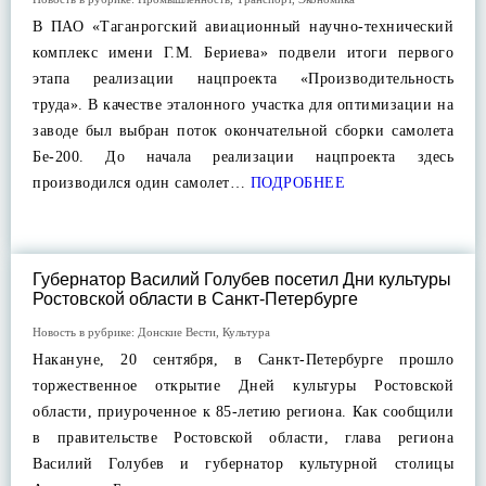
В ПАО «Таганрогский авиационный научно-технический
комплекс имени Г.М. Бериева» подвели итоги первого
этапа реализации нацпроекта «Производительность
труда». В качестве эталонного участка для оптимизации на
заводе был выбран поток окончательной сборки самолета
Бе-200. До начала реализации нацпроекта здесь
производился один самолет…
ПОДРОБНЕЕ
Губернатор Василий Голубев посетил Дни культуры
Ростовской области в Санкт-Петербурге
Новость в рубрике:
Донские Вести
,
Культура
Накануне, 20 сентября, в Санкт-Петербурге прошло
торжественное открытие Дней культуры Ростовской
области, приуроченное к 85-летию региона. Как сообщили
в правительстве Ростовской области, глава региона
Василий Голубев и губернатор культурной столицы