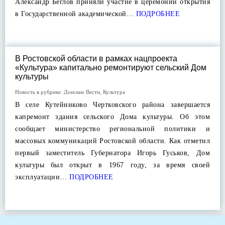
Александр Беглов приняли участие в церемонии открытия
в Государственной академической…
ПОДРОБНЕЕ
В Ростовской области в рамках нацпроекта
«Культура» капитально ремонтируют сельский Дом
культуры
Новость в рубрике:
Донские Вести
,
Культура
В селе Кутейниково Чертковского района завершается
капремонт здания сельского Дома культуры. Об этом
сообщает министерство региональной политики и
массовых коммуникаций Ростовской области. Как отметил
первый заместитель Губернатора Игорь Гуськов, Дом
культуры был открыт в 1967 году, за время своей
эксплуатации…
ПОДРОБНЕЕ