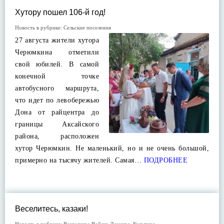
Хутору пошел 106-й год!
Новость в рубрике:
Сельские поселения
27 августа жители хутора
Черюмкина отметили
свой юбилей. В самой
конечной точке
автобусного маршрута,
что идет по левобережью
Дона от райцентра до
границы Аксайского
района, расположен
хутор Черюмкин. Не маленький, но и не очень большой,
примерно на тысячу жителей. Самая…
ПОДРОБНЕЕ
Веселитесь, казаки!