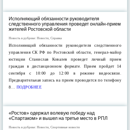
Исполняющий обязанности руководителя
следственного управления проведет онлайн-прием
жителей Ростовской области
Новость в рубрике:
Новости
,
Справка
Исполняющий обязанности руководителя следственного
управления СК РФ по Ростовской области, генерал-майор
юстиции Станислав Ковалев проведет личный прием
граждан в дистанционном формате. Прием пройдет 14
сентября с 10:00 до 12:00 в режиме видеосвязи.
Предварительная запись на прием проводится по телефону
8…
ПОДРОБНЕЕ
«Ростов» одержал волевую победу над
«Спартаком» и вышел на третье место в РПЛ
Новость в рубрике:
Новости
,
Спортивные новости