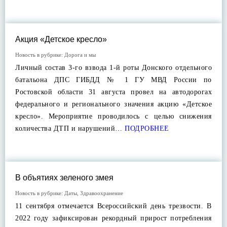
Акция «Детское кресло»
Новость в рубрике:
Дорога и мы
Личный состав 3-го взвода 1-й роты Донского отдельного
батальона ДПС ГИБДД № 1 ГУ МВД России по
Ростовской области 31 августа провел на автодорогах
федерального и регионального значения акцию «Детское
кресло». Мероприятие проводилось с целью снижения
количества ДТП и нарушений…
ПОДРОБНЕЕ
В объятиях зеленого змея
Новость в рубрике:
Даты
,
Здравоохранение
11 сентября отмечается Всероссийский день трезвости. В
2022 году зафиксирован рекордный прирост потребления