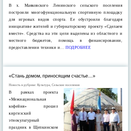
В х. Маяковского Ленинского сельского поселения
построили многофункциональную спортивную площадку
для игровых видов спорта. Ее обустроили благодаря
инициативе жителей и губернаторскому проекту «Сделаем
вместе». Средства на эти цели выделены из областного и
местного бюджетов, помощь в финансировании,
предоставлении техники и…
ПОДРОБНЕЕ
«Стань домом, приносящим счастье…»
Новость в рубрике:
Культура
,
Сельские поселения
В рамках проекта
«Межнациональная
кофейня» прошел
киргизский
этнокультурный
праздник в Щепкинском