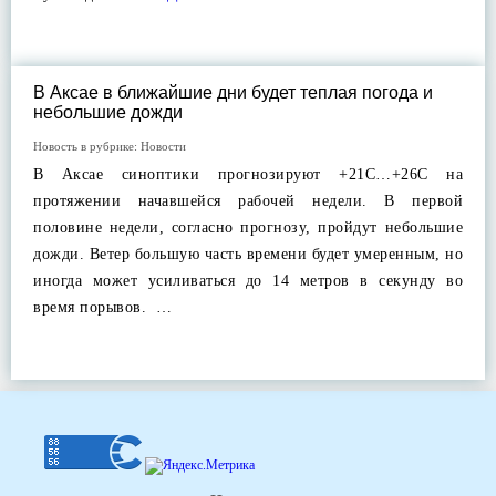
В Аксае в ближайшие дни будет теплая погода и
небольшие дожди
Новость в рубрике:
Новости
В Аксае синоптики прогнозируют +21С…+26С на
протяжении начавшейся рабочей недели. В первой
половине недели, согласно прогнозу, пройдут небольшие
дожди. Ветер большую часть времени будет умеренным, но
иногда может усиливаться до 14 метров в секунду во
время порывов. …