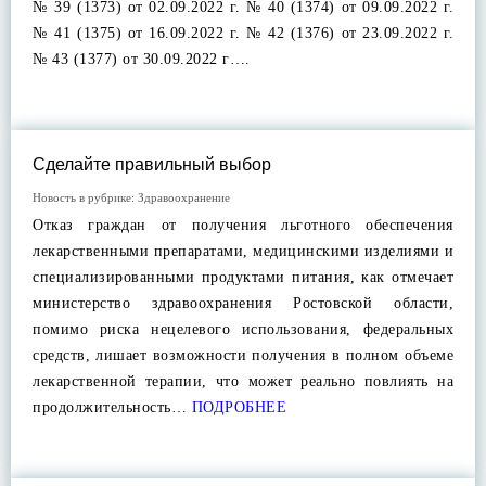
№ 39 (1373) от 02.09.2022 г. № 40 (1374) от 09.09.2022 г.
№ 41 (1375) от 16.09.2022 г. № 42 (1376) от 23.09.2022 г.
№ 43 (1377) от 30.09.2022 г….
Сделайте правильный выбор
Новость в рубрике:
Здравоохранение
Отказ граждан от получения льготного обеспечения
лекарственными препаратами, медицинскими изделиями и
специализированными продуктами питания, как отмечает
министерство здравоохранения Ростовской области,
помимо риска нецелевого использования, федеральных
средств, лишает возможности получения в полном объеме
лекарственной терапии, что может реально повлиять на
продолжительность…
ПОДРОБНЕЕ