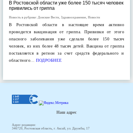
В Ростовской области уже более 150 тысяч человек
привились от гриппа
Новость в рубрике:
Донские Вести
,
Здравоохранение
,
Новости
В Ростовской области в настоящее время активно
проводится вакцинация от гриппа. Прививки от этого
опасного заболевания уже сделали более 150 тысяч
человек, из них более 48 тысяч детей. Вакцина от гриппа
поставляется в регион за счет средств федерального и
областного…
ПОДРОБНЕЕ
Наш адрес
Адрес редакции:
346720, Ростовская область, г. Аксай, ул. Дружбы, 17