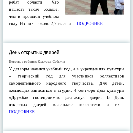
ребят области. Что
нашесть тысяч больше,
чем в прошлом учебном
году. Из них – около 2,7 тысячи…
ПОДРОБНЕЕ
День открытых дверей
Новость в рубрике:
Культура
,
События
У детворы начался учебный год, а в учреждениях культуры
– творческий год для участников коллективов
самодеятельного народного творчества. Для детей,
желающих записаться в студии, 4 сентября Дом культуры
«Дружба» гостеприимно распахнул двери. В День
открытых дверей маленькие посетители и их…
ПОДРОБНЕЕ