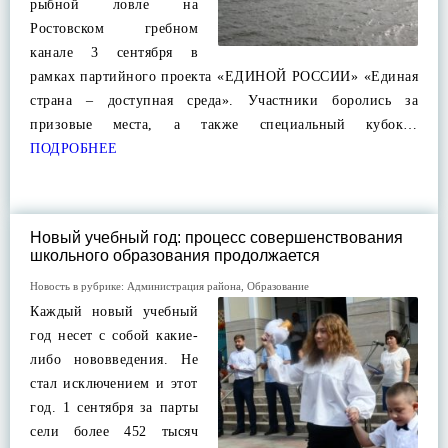
рыбной ловле на
Ростовском гребном
канале 3 сентября в
рамках партийного проекта «ЕДИНОЙ РОССИИ» «Единая
страна – доступная среда». Участники боролись за
призовые места, а также специальный кубок…
ПОДРОБНЕЕ
Новый учебный год: процесс совершенствования
школьного образования продолжается
Новость в рубрике:
Администрация района
,
Образование
Каждый новый учебный
год несет с собой какие-
либо нововведения. Не
стал исключением и этот
год. 1 сентября за парты
сели более 452 тысяч