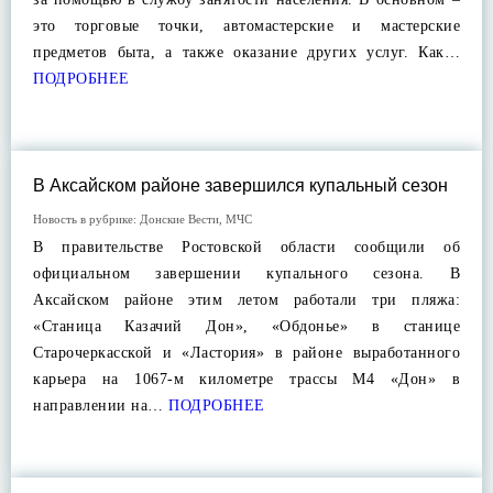
это торговые точки, автомастерские и мастерские
предметов быта, а также оказание других услуг. Как…
ПОДРОБНЕЕ
В Аксайском районе завершился купальный сезон
Новость в рубрике:
Донские Вести
,
МЧС
В правительстве Ростовской области сообщили об
официальном завершении купального сезона. В
Аксайском районе этим летом работали три пляжа:
«Станица Казачий Дон», «Обдонье» в станице
Старочеркасской и «Ластория» в районе выработанного
карьера на 1067-м километре трассы М4 «Дон» в
направлении на…
ПОДРОБНЕЕ