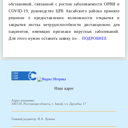
обстановкой, связанной с ростом заболеваемости ОРВИ и
COVID-19, руководство ЦРБ Аксайского района приняло
решение о предоставлении возможности открытия и
закрытия листка нетрудоспособности дистанционно для
пациентов, имеющих признаки вирусных заболеваний.
Для этого нужно оставить заявку по…
ПОДРОБНЕЕ
Наш адрес
Адрес редакции:
346720, Ростовская область, г. Аксай, ул. Дружбы, 17
Главный редактор: Н.А. Лукина