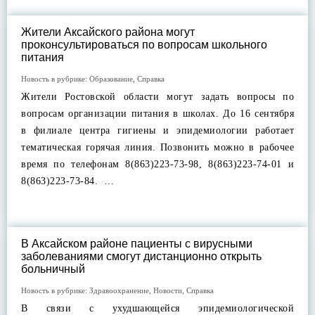
Жители Аксайского района могут
проконсультироваться по вопросам школьного
питания
Новость в рубрике:
Образование
,
Справка
Жители Ростовской области могут задать вопросы по
вопросам организации питания в школах. До 16 сентября
в филиале центра гигиены и эпидемиологии работает
тематическая горячая линия. Позвонить можно в рабочее
время по телефонам 8(863)223-73-98, 8(863)223-74-01 и
8(863)223-73-84. …
В Аксайском районе пациенты с вирусными
заболеваниями смогут дистанционно открыть
больничный
Новость в рубрике:
Здравоохранение
,
Новости
,
Справка
В связи с ухудшающейся эпидемиологической