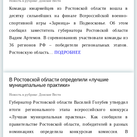
Новость в рубрике:
Донские Вести
Команда юнармейцев из Ростовской области вошла в
десятку сильнейших на финале Всероссийской военно-
спортивной игры «Зарница» в Подмосковье. Об этом
сообщил заместитель губернатора Ростовской области
Вадим Артемов. В соревнованиях участвовали команды из
36 регионов РФ – победители региональных этапов.
Ростовскую область…
ПОДРОБНЕЕ
В Ростовской области определили «лучшие
муниципальные практики»
Новость в рубрике:
Донские Вести
Губернатор Ростовской области Василий Голубев утвердил
итоги регионального этапа всероссийского конкурса
«Лучшая муниципальная практика». Как сообщили в
правительстве Ростовской области, победителей в разных
номинациях определила конкурсная комиссия. В