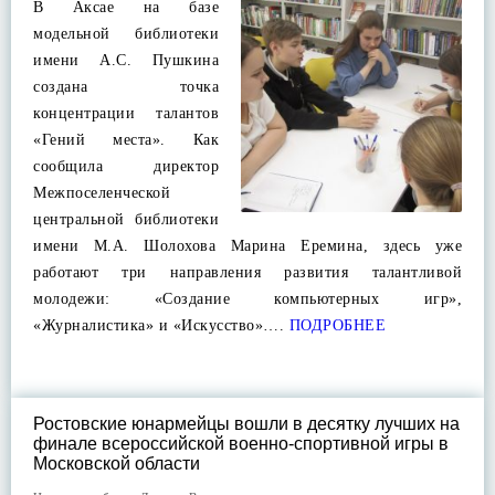
В Аксае на базе
модельной библиотеки
имени А.С. Пушкина
создана точка
концентрации талантов
«Гений места». Как
сообщила директор
Межпоселенческой
центральной библиотеки
имени М.А. Шолохова Марина Еремина, здесь уже
работают три направления развития талантливой
молодежи: «Создание компьютерных игр»,
«Журналистика» и «Искусство»….
ПОДРОБНЕЕ
Ростовские юнармейцы вошли в десятку лучших на
финале всероссийской военно-спортивной игры в
Московской области