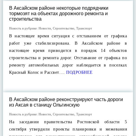
В Аксайском районе некоторые подрядчики
тормозят на объектах дорожного ремонта и
строительства
Новость в рубрике:
Новости
,
Строительство
,
Транспорт
В настоящее время ситуация с отставанием от графика
работ уже стабилизирована. В Аксайском районе в
настоящее время приводится в порядок 14 объектов
строительства и ремонта дорог. Отставание от графика по
ремонту автомобильных дорог наблюдается в поселках
Красный Колос и Рассвет….
ПОДРОБНЕЕ
В Аксайском районе реконструируют часть дороги
из Аксая в станицу Ольгинскую
Новость в рубрике:
Новости
,
Строительство
,
Транспорт
На заседании правительства Ростовской области 5
сентября утвердили проекты планировки и межевания