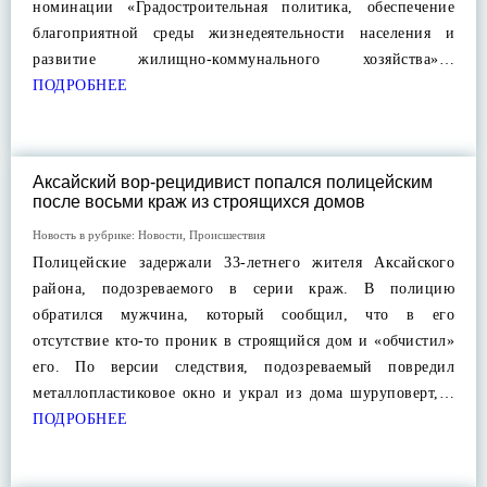
номинации «Градостроительная политика, обеспечение
благоприятной среды жизнедеятельности населения и
развитие жилищно-коммунального хозяйства»…
ПОДРОБНЕЕ
Аксайский вор-рецидивист попался полицейским
после восьми краж из строящихся домов
Новость в рубрике:
Новости
,
Происшествия
Полицейские задержали 33-летнего жителя Аксайского
района, подозреваемого в серии краж. В полицию
обратился мужчина, который сообщил, что в его
отсутствие кто-то проник в строящийся дом и «обчистил»
его. По версии следствия, подозреваемый повредил
металлопластиковое окно и украл из дома шуруповерт,…
ПОДРОБНЕЕ