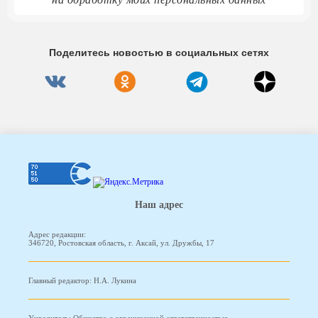
Поделитесь новостью в социальных сетях
Наш адрес
Адрес редакции:
346720, Ростовская область, г. Аксай, ул. Дружбы, 17
Главный редактор: Н.А. Лукина