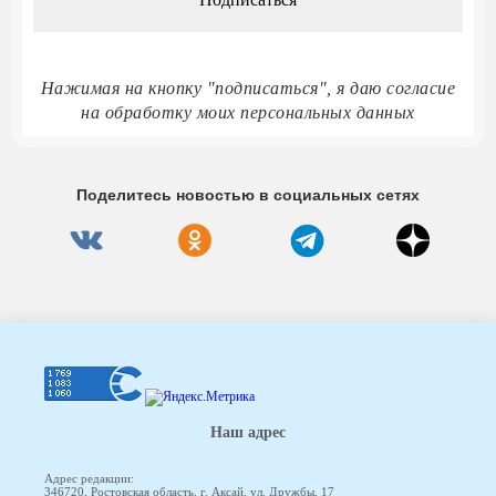
Нажимая на кнопку "подписаться", я даю согласие
на обработку моих персональных данных
Поделитесь новостью в социальных сетях
Наш адрес
Адрес редакции:
346720, Ростовская область, г. Аксай, ул. Дружбы, 17