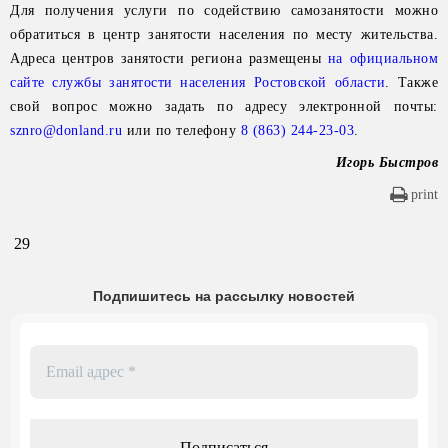
Для получения услуги по содействию самозанятости можно
обратиться в центр занятости населения по месту жительства.
Адреса центров занятости региона размещены
на официальном
сайте службы занятости населения Ростовской области
. Также
свой вопрос можно задать по адресу электронной почты:
sznro@donland.ru
или по телефону
8 (863) 244-23-03
.
Игорь Быстров
print
29
Подпишитесь на рассылку новостей
Email
адрес
*