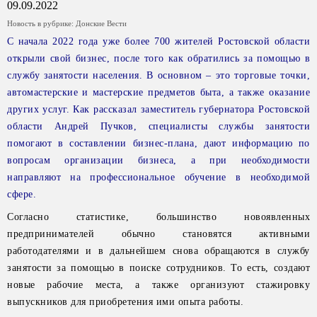
09.09.2022
Новость в рубрике:
Донские Вести
С начала 2022 года уже более 700 жителей Ростовской области
открыли свой бизнес, после того как обратились за помощью в
службу занятости населения. В основном – это торговые точки,
автомастерские и мастерские предметов быта, а также оказание
других услуг. Как рассказал заместитель губернатора Ростовской
области Андрей Пучков, специалисты службы занятости
помогают в составлении бизнес-плана, дают информацию по
вопросам организации бизнеса, а при необходимости
направляют на профессиональное обучение в необходимой
сфере.
Согласно статистике, большинство новоявленных
предпринимателей обычно становятся активными
работодателями и в дальнейшем снова обращаются в службу
занятости за помощью в поиске сотрудников. То есть, создают
новые рабочие места, а также организуют стажировку
выпускников для приобретения ими опыта работы.