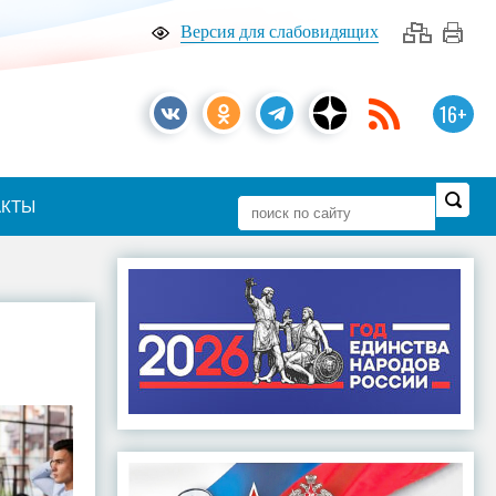
Версия для слабовидящих
16+
АКТЫ