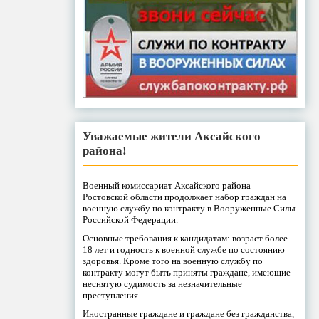
Уважаемые жители Аксайского
района!
Военный комиссариат Аксайского района
Ростовской области продолжает набор граждан на
военную службу по контракту в Вооруженные Силы
Российской Федерации.
Основные требования к кандидатам: возраст более
18 лет и годность к военной службе по состоянию
здоровья. Кроме того на военную службу по
контракту могут быть приняты граждане, имеющие
неснятую судимость за незначительные
преступления.
Иностранные граждане и граждане без гражданства,