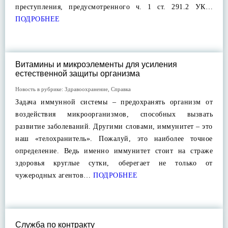
преступления, предусмотренного ч. 1 ст. 291.2 УК…
ПОДРОБНЕЕ
Витамины и микроэлементы для усиления
естественной защиты организма
Новость в рубрике:
Здравоохранение
,
Справка
Задача иммунной системы – предохранять организм от
воздействия микроорганизмов, способных вызвать
развитие заболеваний. Другими словами, иммунитет – это
наш «телохранитель». Пожалуй, это наиболее точное
определение. Ведь именно иммунитет стоит на страже
здоровья круглые сутки, оберегает не только от
чужеродных агентов…
ПОДРОБНЕЕ
Служба по контракту