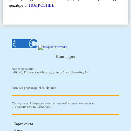
декабре…
ПОДРОБНЕЕ
Наш адрес
Адрес редакции:
346720, Ростовская область, г. Аксай, ул. Дружбы, 17
Главный редактор: Н.А. Лукина
Учредитель: Общество с ограниченной ответственностью
«Редакция газеты «Победа»
Карта сайта