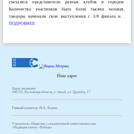
съехались представители разных клубов и городов.
Количество участников было более тысячи человек,
танцоры начинали свои выступления с 1/8 финала и…
ПОДРОБНЕЕ
Наш адрес
Адрес редакции:
346720, Ростовская область, г. Аксай, ул. Дружбы, 17
Главный редактор: Н.А. Лукина
Учредитель: Общество с ограниченной ответственностью
«Редакция газеты «Победа»