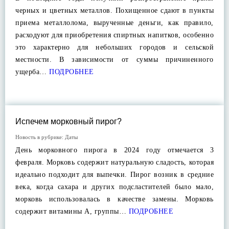
черных и цветных металлов. Похищенное сдают в пункты
приема металлолома, вырученные деньги, как правило,
расходуют для приобретения спиртных напитков, особенно
это характерно для небольших городов и сельской
местности. В зависимости от суммы причиненного
ущерба…
ПОДРОБНЕЕ
Испечем морковный пирог?
Новость в рубрике:
Даты
День морковного пирога в 2024 году отмечается 3
февраля. Морковь содержит натуральную сладость, которая
идеально подходит для выпечки. Пирог возник в средние
века, когда сахара и других подсластителей было мало,
морковь использовалась в качестве замены. Морковь
содержит витамины А, группы…
ПОДРОБНЕЕ