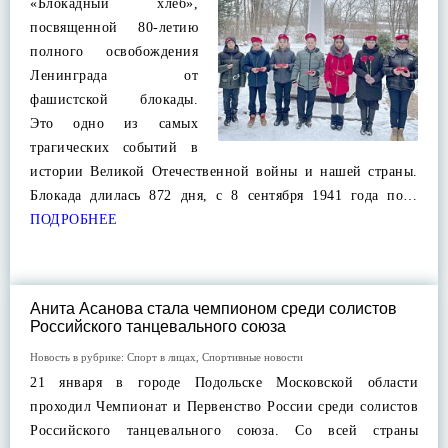
«Блокадный хлеб»,
посвященной 80-летию
полного освобождения
Ленинграда от
фашистской блокады.
Это одно из самых
трагических событий в
истории Великой Отечественной войны и нашей страны.
Блокада длилась 872 дня, с 8 сентября 1941 года по…
ПОДРОБНЕЕ
Анита Асанова стала чемпионом среди солистов
Российского танцевального союза
Новость в рубрике:
Спорт в лицах
,
Спортивные новости
21 января в городе Подольске Московской области
проходил Чемпионат и Первенство России среди солистов
Российского танцевального союза. Со всей страны