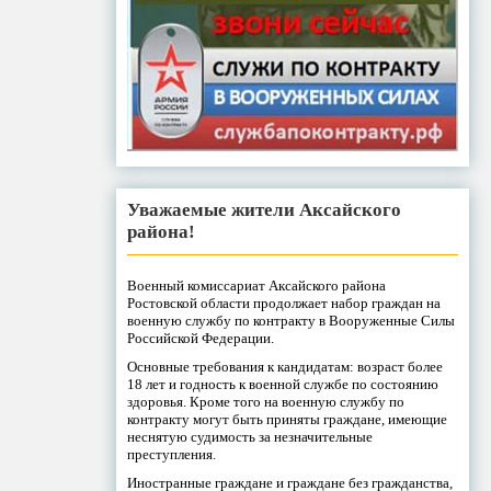
Уважаемые жители Аксайского
района!
Военный комиссариат Аксайского района
Ростовской области продолжает набор граждан на
военную службу по контракту в Вооруженные Силы
Российской Федерации.
Основные требования к кандидатам: возраст более
18 лет и годность к военной службе по состоянию
здоровья. Кроме того на военную службу по
контракту могут быть приняты граждане, имеющие
неснятую судимость за незначительные
преступления.
Иностранные граждане и граждане без гражданства,