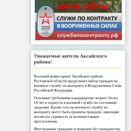
Уважаемые жители Аксайского
района!
Военный комиссариат Аксайского района
Ростовской области продолжает набор граждан на
военную службу по контракту в Вооруженные Силы
Российской Федерации.
Основные требования к кандидатам: возраст более
18 лет и годность к военной службе по состоянию
здоровья. Кроме того на военную службу по
контракту могут быть приняты граждане, имеющие
неснятую судимость за незначительные
преступления.
Иностранные граждане и граждане без гражданства,