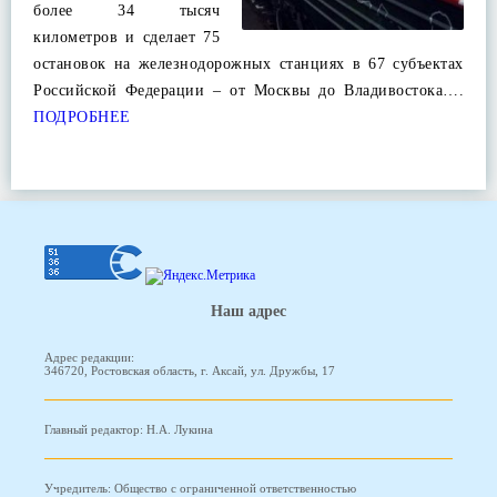
более 34 тысяч
километров и сделает 75
остановок на железнодорожных станциях в 67 субъектах
Российской Федерации – от Москвы до Владивостока….
ПОДРОБНЕЕ
Наш адрес
Адрес редакции:
346720, Ростовская область, г. Аксай, ул. Дружбы, 17
Главный редактор: Н.А. Лукина
Учредитель: Общество с ограниченной ответственностью