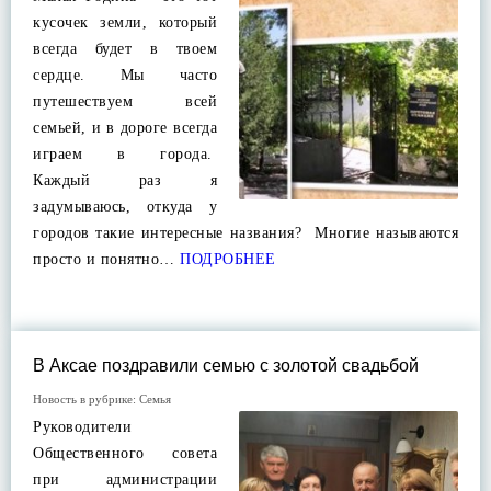
кусочек земли, который
всегда будет в твоем
сердце. Мы часто
путешествуем всей
семьей, и в дороге всегда
играем в города.
Каждый раз я
задумываюсь, откуда у
городов такие интересные названия? Многие называются
просто и понятно…
ПОДРОБНЕЕ
В Аксае поздравили семью с золотой свадьбой
Новость в рубрике:
Семья
Руководители
Общественного совета
при администрации