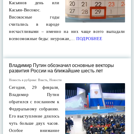
Касьянов день или
Касьян-Високос.
Високосные годы
считались в народе
несчастливыми – именно на них чаще всего выпадали
всевозможные беды: неурожаи,…
ПОДРОБНЕЕ
Владимир Путин обозначил основные векторы
развития России на ближайшие шесть лет
Новость в рубрике:
Власть
,
Новости
Сегодня, 29 февраля,
Владимир Путин
обратился с посланием к
Федеральному собранию.
Его выступление длилось
чуть больше двух часов.
Особое внимание