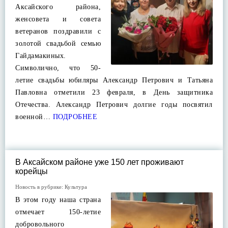
Аксайского района,
женсовета и совета
ветеранов поздравили с
золотой свадьбой семью
Гайдамакиных.
Символично, что 50-
летие свадьбы юбиляры Александр Петрович и Татьяна
Павловна отметили 23 февраля, в День защитника
Отечества. Александр Петрович долгие годы посвятил
военной…
ПОДРОБНЕЕ
В Аксайском районе уже 150 лет проживают
корейцы
Новость в рубрике:
Культура
В этом году наша страна
отмечает 150-летие
добровольного