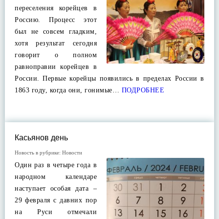
переселения корейцев в
Россию. Процесс этот
был не совсем гладким,
хотя результат сегодня
говорит о полном
равноправии корейцев в
России. Первые корейцы появились в пределах России в
1863 году, когда они, гонимые…
ПОДРОБНЕЕ
Касьянов день
Новость в рубрике:
Новости
Один раз в четыре года в
народном календаре
наступает особая дата –
29 февраля с давних пор
на Руси отмечали