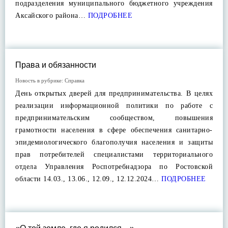
подразделения муниципального бюджетного учреждения
Аксайского района…
ПОДРОБНЕЕ
Права и обязанности
Новость в рубрике:
Справка
День открытых дверей для предпринимательства. В целях
реализации информационной политики по работе с
предпринимательским сообществом, повышения
грамотности населения в сфере обеспечения санитарно-
эпидемиологического благополучия населения и защиты
прав потребителей специалистами территориального
отдела Управления Роспотребнадзора по Ростовской
области 14.03., 13.06., 12.09., 12.12.2024…
ПОДРОБНЕЕ