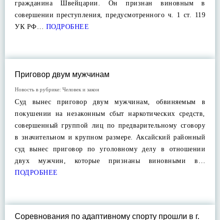
гражданина Швейцарии. Он признан виновным в
совершении преступления, предусмотренного ч. 1 ст. 119
УК РФ…
ПОДРОБНЕЕ
Приговор двум мужчинам
Новость в рубрике:
Человек и закон
Суд вынес приговор двум мужчинам, обвиняемым в
покушении на незаконным сбыт наркотических средств,
совершенный группой лиц по предварительному сговору
в значительном и крупном размере. Аксайский районный
суд вынес приговор по уголовному делу в отношении
двух мужчин, которые признаны виновными в…
ПОДРОБНЕЕ
Соревнования по адаптивному спорту прошли в г.