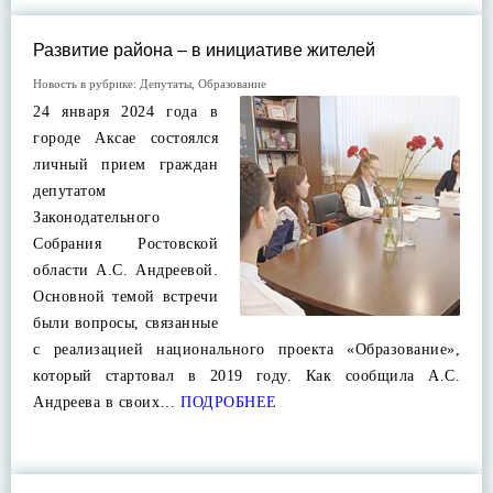
Развитие района – в инициативе жителей
Новость в рубрике:
Депутаты
,
Образование
24 января 2024 года в
городе Аксае состоялся
личный прием граждан
депутатом
Законодательного
Собрания Ростовской
области А.С. Андреевой.
Основной темой встречи
были вопросы, связанные
с реализацией национального проекта «Образование»,
который стартовал в 2019 году. Как сообщила А.С.
Андреева в своих…
ПОДРОБНЕЕ