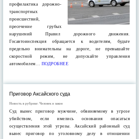
профилактика дорожно-
транспортных
происшествий,
пресечение грубых
нарушений Правил дорожного движения.
Госавтоинспекция обращается к водителям, будьте
предельно внимательны на дороге, не превышайте
скоростной режим, не допускайте управления
автомобилем…
ПОДРОБНЕЕ
Приговор Аксайского суда
Новость в рубрике:
Человек и закон
Суд вынес приговор мужчине, обвиняемому в угрозе
убийством, если имелись основания опасаться
осуществления этой угрозы. Аксайский районный суд
вынес приговор по уголовному делу в отношении