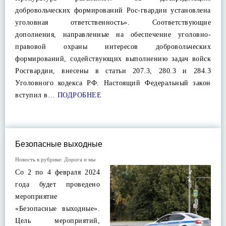
добровольческих формирований Рос-гвардии установлена
уголовная ответственность». Соответствующие
дополнения, направленные на обеспечение уголовно-
правовой охраны интересов добровольческих
формирований, содействующих выполнению задач войск
Росгвардии, внесены в статьи 207.3, 280.3 и 284.3
Уголовного кодекса РФ. Настоящий Федеральный закон
вступил в…
ПОДРОБНЕЕ
Безопасные выходные
Новость в рубрике:
Дорога и мы
Со 2 по 4 февраля 2024
года будет проведено
мероприятие
«Безопасные выходные».
Цель мероприятий,