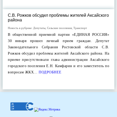
С.В. Рожков обсудил проблемы жителей Аксайского
района
Новость в рубрике:
Депутаты
,
Сельские поселения
,
Транспорт
В общественной приемной партии «ЕДИНАЯ РОССИЯ»
30 января прошел личный прием граждан. Депутат
Законодательного Собрания Ростовской области С.В.
Рожков обсудил проблемы жителей Аксайского района. На
приеме присутствовали глава администрации Аксайского
городского поселения Е.Н. Камфарин и его заместитель по
вопросам ЖКХ…
ПОДРОБНЕЕ