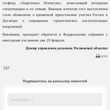
госфонд «Защитники Отечества», помогающий ветеранам
спецоперации и их семьям. Важным аспектом того выступления
стало объявление о временной приостановке участия России в
Договоре о сокращении стратегических наступательных
вооружений.
Напомним, президент обратится к Федеральному собранию с
ежегодным посланием уже 29 февраля.
Центр управления регионом Ростовской области
print
537
Подпишитесь на рассылку новостей
Email
адрес