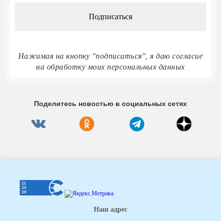
*
Нажимая на кнопку "подписаться", я даю согласие
на обработку моих персональных данных
Поделитесь новостью в социальных сетях
Наш адрес