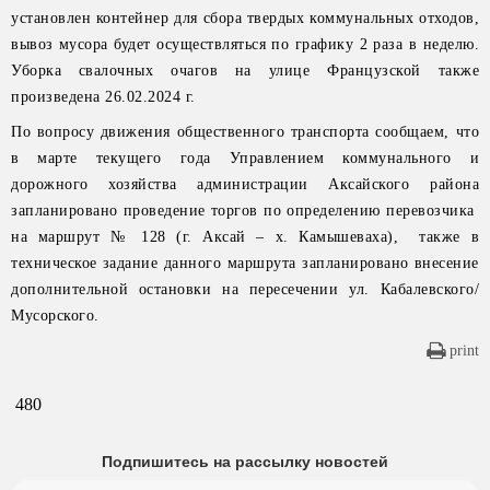
установлен контейнер для сбора твердых коммунальных отходов,
вывоз мусора будет осуществляться по графику 2 раза в неделю.
Уборка свалочных очагов на улице Французской также
произведена 26.02.2024 г.
По вопросу движения общественного транспорта сообщаем, что
в марте текущего года Управлением коммунального и
дорожного хозяйства администрации Аксайского района
запланировано проведение торгов по определению перевозчика
на маршрут № 128 (г. Аксай – х. Камышеваха), также в
техническое задание данного маршрута запланировано внесение
дополнительной остановки на пересечении ул. Кабалевского/
Мусорского.
print
480
Подпишитесь на рассылку новостей