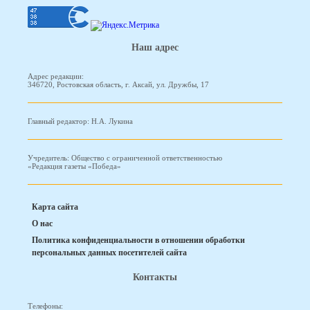
Наш адрес
Адрес редакции:
346720, Ростовская область, г. Аксай, ул. Дружбы, 17
Главный редактор: Н.А. Лукина
Учредитель: Общество с ограниченной ответственностью
«Редакция газеты «Победа»
Карта сайта
О нас
Политика конфиденциальности в отношении обработки
персональных данных посетителей сайта
Контакты
Телефоны: