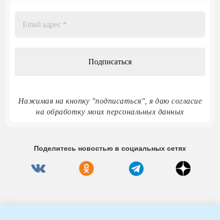
Email
адрес
*
Нажимая на кнопку "подписаться", я даю согласие
на обработку моих персональных данных
Поделитесь новостью в социальных сетях