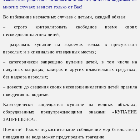
многих случаях зависит только от Вас!
Во избежание несчастных случаев с детьми, каждый обязан:
– строго контролировать свободное время своих
несовершеннолетних детей;
– разрешать купание на водоемах только в присутствии
взрослых и в специально отведенных местах;
– категорически запрещено купание детей, в том числе на
надувных матрацах, камерах и других плавательных средствах,
без надзора взрослых;
– довести до сведения своих несовершеннолетних детей правила
поведения на водоеме.
Категорически запрещается купание на водных объектах,
оборудованных предупреждающими знаками «КУПАНИЕ
ЗАПРЕЩЕНО!».
Помните! Только неукоснительное соблюдение мер безопасного
поведения на воде может предупредить трагедию.