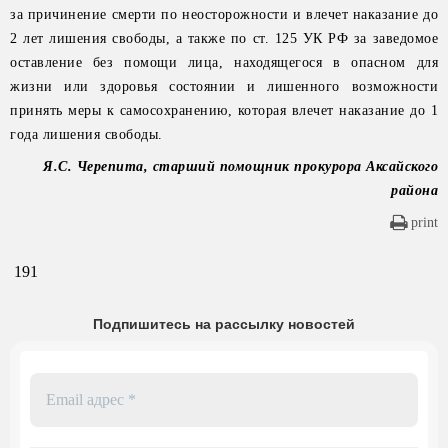
за причинение смерти по неосторожности и влечет наказание до
2 лет лишения свободы, а также по ст. 125 УК РФ за заведомое
оставление без помощи лица, находящегося в опасном для
жизни или здоровья состоянии и лишенного возможности
принять меры к самосохранению, которая влечет наказание до 1
года лишения свободы.
Я.С. Черепита, старший помощник прокурора Аксайского
района
print
191
Подпишитесь на рассылку новостей
Email
адрес
*