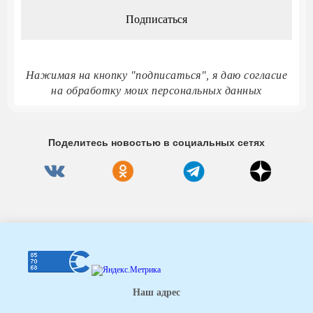
Нажимая на кнопку "подписаться", я даю согласие
на обработку моих персональных данных
Поделитесь новостью в социальных сетях
Наш адрес