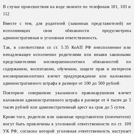
В случае происшествия на воде звоните по телефонам 101, 103 и
112.
Вместе с тем, для родителей (законных представителей) не
исполняющих свои обязанности предусмотрена
административная и уголовная ответственность.
Так, в соответствии со ст. 5.35 КоАП РФ неисполнение или
ненадлежащее исполнение родителями или иными законными
представителями несовершеннолетних обязанностей по
содержанию, воспитанию, обучению, защите прав и интересов
несовершеннолетних влечет предупреждение или наложение
административного штрафа в размере от 100 до 500 рублей.
Повторное совершение указанного правонарушения влечет
наложение административного штрафа в размере от 4 тысяч до 5
тысяч рублей или административный арест на срок до 5 суток.
Кроме того, родители или законные представители (попечители)
могут быть привлечены к уголовной ответственности по ст. 109
УК РФ, согласно которой уголовная ответственность наступает