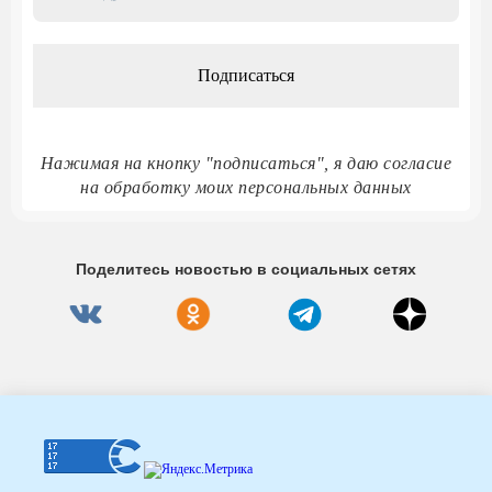
адрес
*
Нажимая на кнопку "подписаться", я даю согласие
на обработку моих персональных данных
Поделитесь новостью в социальных сетях