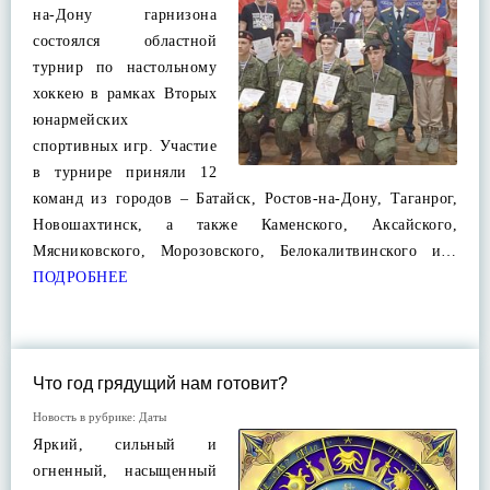
на-Дону гарнизона
состоялся областной
турнир по настольному
хоккею в рамках Вторых
юнармейских
спортивных игр. Участие
в турнире приняли 12
команд из городов – Батайск, Ростов-на-Дону, Таганрог,
Новошахтинск, а также Каменского, Аксайского,
Мясниковского, Морозовского, Белокалитвинского и…
ПОДРОБНЕЕ
Что год грядущий нам готовит?
Новость в рубрике:
Даты
Яркий, сильный и
огненный, насыщенный