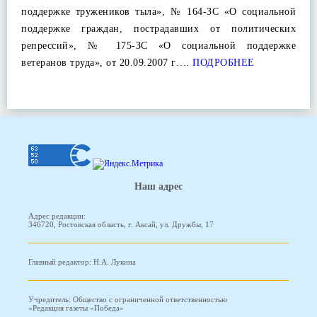
поддержке тружеников тыла», № 164-ЗС «О социальной
поддержке граждан, пострадавших от политических
репрессий», № 175-ЗС «О социальной поддержке
ветеранов труда», от 20.09.2007 г….
ПОДРОБНЕЕ
Наш адрес
Адрес редакции:
346720, Ростовская область, г. Аксай, ул. Дружбы, 17
Главный редактор: Н.А. Лукина
Учредитель: Общество с ограниченной ответственностью
«Редакция газеты «Победа»