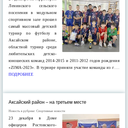
Ленинского сельского
поселения в модульном
спортивном зале прошел
самый массовый детский
турнир по футболу в
Аксайском районе,
областной турнир среди
любительских детско-
юношеских команд 2014-2015 и 2011-2012 годов рождения
«ZIMA-2023». В турнире приняли участие команды из г….
ПОДРОБНЕЕ
Аксайский район – на третьем месте
Новость в рубрике:
Спортивные новости
23 декабря в Доме
офицеров Ростовского-