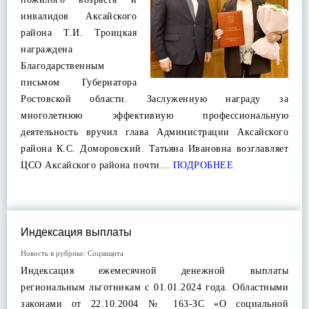
инвалидов Аксайского
района Т.И. Троицкая
награждена
Благодарственным
письмом Губернатора
Ростовской области. Заслуженную награду за
многолетнюю эффективную профессиональную
деятельность вручил глава Администрации Аксайского
района К.С. Доморовский. Татьяна Ивановна возглавляет
ЦСО Аксайского района почти…
ПОДРОБНЕЕ
Индексация выплаты
Новость в рубрике:
Соцзащита
Индексация ежемесячной денежной выплаты
региональным льготникам с 01.01.2024 года. Областными
законами от 22.10.2004 № 163-ЗС «О социальной