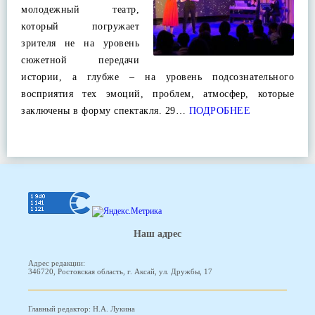
молодежный театр,
который погружает
зрителя не на уровень
сюжетной передачи
истории, а глубже – на уровень подсознательного
восприятия тех эмоций, проблем, атмосфер, которые
заключены в форму спектакля. 29…
ПОДРОБНЕЕ
Наш адрес
Адрес редакции:
346720, Ростовская область, г. Аксай, ул. Дружбы, 17
Главный редактор: Н.А. Лукина