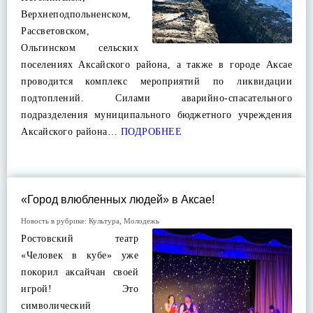
Верхнеподпольненском,
Рассветовском,
Ольгинском сельских
поселениях Аксайского района, а также в городе Аксае
проводится комплекс мероприятий по ликвидации
подтоплений. Силами аварийно-спасательного
подразделения муниципального бюджетного учреждения
Аксайского района…
ПОДРОБНЕЕ
«Город влюбленных людей» в Аксае!
Новость в рубрике:
Культура
,
Молодежь
Ростовский театр
«Человек в кубе» уже
покорил аксайчан своей
игрой! Это
символический