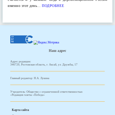
именно этот день…
ПОДРОБНЕЕ
Наш адрес
Адрес редакции:
346720, Ростовская область, г. Аксай, ул. Дружбы, 17
Главный редактор: Н.А. Лукина
Учредитель: Общество с ограниченной ответственностью
«Редакция газеты «Победа»
Карта сайта