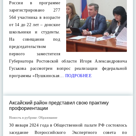
России в программе
зарегистрировано 277
564 участника в возрасте
от 14 до 22 лет – донские
школьники и студенты.
На совещании под
председательством
первого заместителя
Губернатора Ростовской области Игоря Александровича
Гуськова рассмотрен вопрос реализации федеральной
программы «Пушкинская…
ПОДРОБНЕЕ
Аксайский район представил свою практику
профориентации
Новость в рубрике:
Образование
30 января 2024 года в Общественной палате РФ состоялось
заседание Всероссийского Экспертного совета по