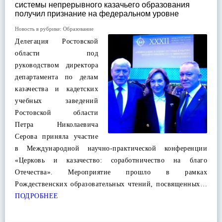
системы непрерывного казачьего образования
получил признание на федеральном уровне
Новость в рубрике:
Образование
Делегация Ростовской
области под
руководством директора
департамента по делам
казачества и кадетских
учебных заведений
Ростовской области
Петра Николаевича
Серова приняла участие
в Международной научно-практической конференции
«Церковь и казачество: соработничество на благо
Отечества». Мероприятие прошло в рамках
Рождественских образовательных чтений, посвященных…
ПОДРОБНЕЕ