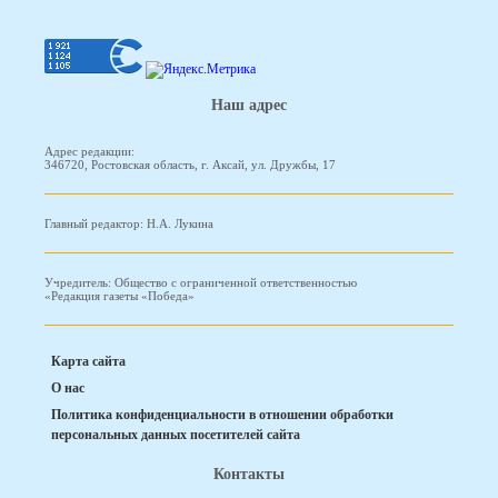
Наш адрес
Адрес редакции:
346720, Ростовская область, г. Аксай, ул. Дружбы, 17
Главный редактор: Н.А. Лукина
Учредитель: Общество с ограниченной ответственностью
«Редакция газеты «Победа»
Карта сайта
О нас
Политика конфиденциальности в отношении обработки
персональных данных посетителей сайта
Контакты