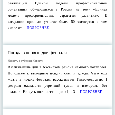
реализации Единой модели профессиональной
ориентации обучающихся в России на тему «Единая
модель профориентации: стратегия развития». В
заседании приняли участие более 50 экспертов в том
числе от…
ПОДРОБНЕЕ
Погода в первые дни февраля
Новость в рубрике:
Новости
В ближайшие дни в Аксайском районе немного потеплеет.
Но ближе к выходным пойдут снег и дождь. Чего еще
ждать в начале февраля, рассказывает Гидрометцентр: 1
февраля ожидается утренний туман и изморозь, без
осадков. Но чуть потеплеет — до +1, +3…
ПОДРОБНЕЕ