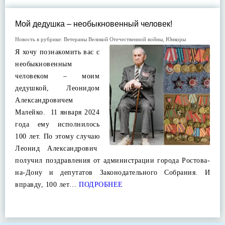
Мой дедушка – необыкновенный человек!
Новость в рубрике:
Ветераны Великой Отечественной войны
,
Юнкоры
Я хочу познакомить вас с
необыкновенным
человеком – моим
дедушкой, Леонидом
Александровичем
Малейко. 11 января 2024
года ему исполнилось
100 лет. По этому случаю
Леонид Александрович
получил поздравления от администрации города Ростова-
на-Дону и депутатов Законодательного Собрания. И
вправду, 100 лет…
ПОДРОБНЕЕ