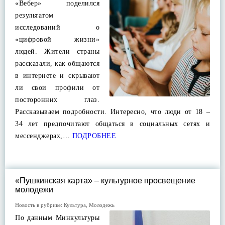
«Вебер» поделился
результатом
исследований о
«цифровой жизни»
людей. Жители страны
рассказали, как общаются
в интернете и скрывают
ли свои профили от
посторонних глаз.
Рассказываем подробности. Интересно, что люди от 18 –
34 лет предпочитают общаться в социальных сетях и
мессенджерах,…
ПОДРОБНЕЕ
«Пушкинская карта» – культурное просвещение
молодежи
Новость в рубрике:
Культура
,
Молодежь
По данным Минкультуры