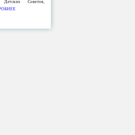
 Детских Советов,
РОБНЕЕ