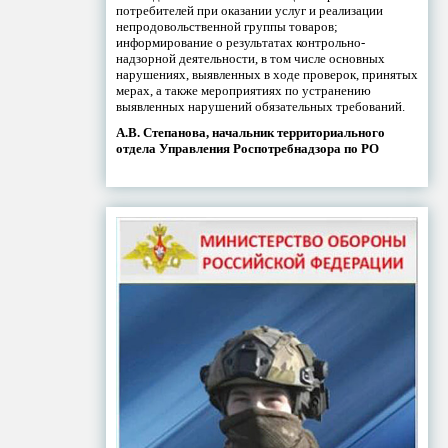
потребителей при оказании услуг и реализации
непродовольственной группы товаров;
информирование о результатах контрольно-
надзорной деятельности, в том числе основных
нарушениях, выявленных в ходе проверок, принятых
мерах, а также мероприятиях по устранению
выявленных нарушений обязательных требований.
А.В. Степанова, начальник территориального
отдела Управления Роспотребнадзора по РО