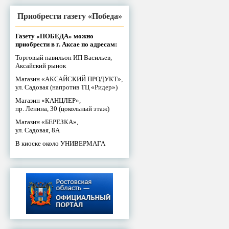
Приобрести газету «Победа»
Газету «ПОБЕДА» можно
приобрести в г. Аксае по адресам:
Торговый павильон ИП Васильев,
Аксайский рынок
Магазин «АКСАЙСКИЙ ПРОДУКТ»,
ул. Садовая (напротив ТЦ «Ридер»)
Магазин «КАНЦЛЕР»,
пр. Ленина, 30 (цокольный этаж)
Магазин «БЕРЕЗКА»,
ул. Садовая, 8А
В киоске около УНИВЕРМАГА