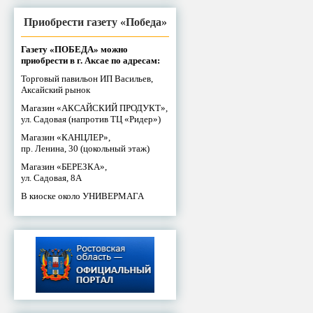
Приобрести газету «Победа»
Газету «ПОБЕДА» можно
приобрести в г. Аксае по адресам:
Торговый павильон ИП Васильев,
Аксайский рынок
Магазин «АКСАЙСКИЙ ПРОДУКТ»,
ул. Садовая (напротив ТЦ «Ридер»)
Магазин «КАНЦЛЕР»,
пр. Ленина, 30 (цокольный этаж)
Магазин «БЕРЕЗКА»,
ул. Садовая, 8А
В киоске около УНИВЕРМАГА