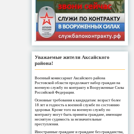
Уважаемые жители Аксайского
района!
Военный комиссариат Аксайского района
Ростовской области продолжает набор граждан на
военную службу по контракту в Вооруженные Силы
Российской Федерации.
Основные требования к кандидатам: возраст более
18 лет и годность к военной службе по состоянию
здоровья. Кроме того на военную службу по
контракту могут быть приняты граждане, имеющие
неснятую судимость за незначительные
преступления.
Иностранные граждане и граждане без гражданства,