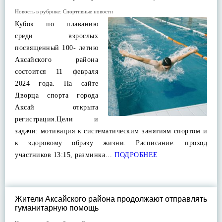
Новость в рубрике:
Спортивные новости
Кубок по плаванию
среди взрослых
посвященный 100- летию
Аксайского района
состоится 11 февраля
2024 года. На сайте
Дворца спорта города
Аксай открыта
регистрация.Цели и
задачи: мотивация к систематическим занятиям спортом и
к здоровому образу жизни. Расписание: проход
участников 13:15, разминка…
ПОДРОБНЕЕ
Жители Аксайского района продолжают отправлять
гуманитарную помощь