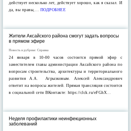
действует несколько лет, действует хорошо, как я сказал. И
да, вы правы,…
ПОДРОБНЕЕ
Жители Аксайского района смогут задать вопросы
в прямом эфире
Новость в рубрике:
Справка
24 января в 10-00 часов состоится прямой эфир с
заместителем главы администрации Аксайского района по
вопросам строительства, архитектуры и территориального
развития А.А. Агрызковым. Алексей Александрович
ответит на вопросы жителей. Прямая трансляция состоится
в социальной сети ВКонтакте: https://clck.ru/eFGhX…
Неделя профилактики неинфекционных
заболеваний