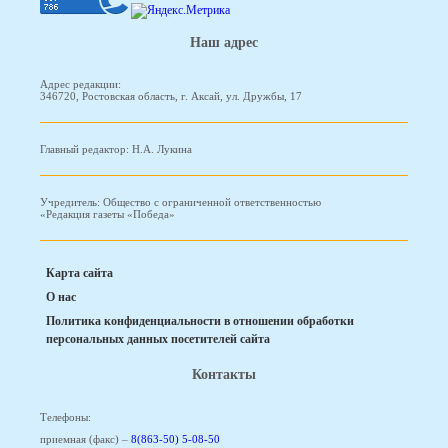
Наш адрес
Адрес редакции:
346720, Ростовская область, г. Аксай, ул. Дружбы, 17
Главный редактор: Н.А. Лукина
Учредитель: Общество с ограниченной ответственностью
«Редакция газеты «Победа»
Карта сайта
О нас
Политика конфиденциальности в отношении обработки
персональных данных посетителей сайта
Контакты
Телефоны:
приемная (факс) –
8(863-50) 5-08-50