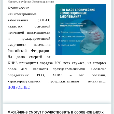
Новость в рубрике:
Здравоохранение
Хронические
неинфекционные
заболевания (ХНИЗ)
являются основной
причиной инвалидности
и преждевременной
смертности населения
Российской Федерации.
На долю смертей от
ХНИЗ приходится порядка 70% всех случаев, из которых
более 40% являются преждевременными. Согласно
определению ВОЗ, ХНИЗ – это болезни,
характеризующиеся продолжительным течением…
ПОДРОБНЕЕ
Аксайчане смогут поучаствовать в соревнованиях