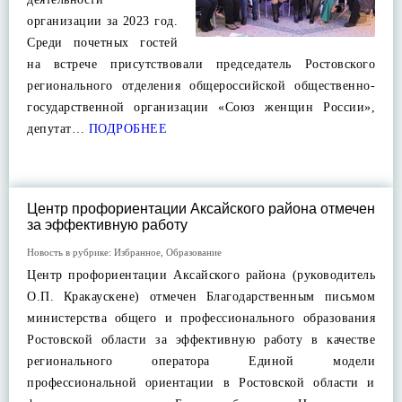
организации за 2023 год.
Среди почетных гостей
на встрече присутствовали председатель Ростовского
регионального отделения общероссийской общественно-
государственной организации «Союз женщин России»,
депутат…
ПОДРОБНЕЕ
Центр профориентации Аксайского района отмечен
за эффективную работу
Новость в рубрике:
Избранное
,
Образование
Центр профориентации Аксайского района (руководитель
О.П. Кракаускене) отмечен Благодарственным письмом
министерства общего и профессионального образования
Ростовской области за эффективную работу в качестве
регионального оператора Единой модели
профессиональной ориентации в Ростовской области и