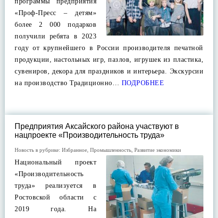
программы предприятия
«Проф-Пресс – детям»
более 2 000 подарков
получили ребята в 2023
году от крупнейшего в России производителя печатной
продукции, настольных игр, пазлов, игрушек из пластика,
сувениров, декора для праздников и интерьера. Экскурсии
на производство Традиционно…
ПОДРОБНЕЕ
Предприятия Аксайского района участвуют в
нацпроекте «Производительность труда»
Новость в рубрике:
Избранное
,
Промышленность
,
Развитие экономики
Национальный проект
«Производительность
труда» реализуется в
Ростовской области с
2019 года. На