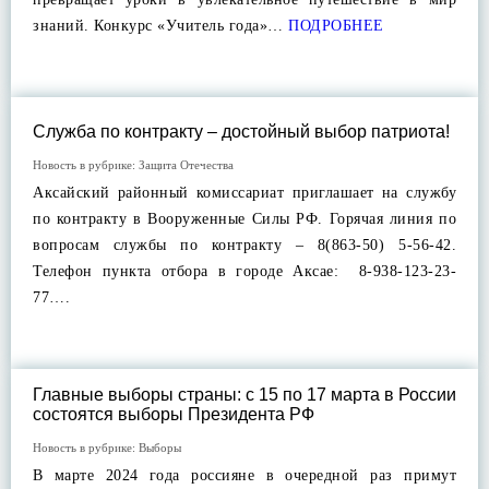
знаний. Конкурс «Учитель года»…
ПОДРОБНЕЕ
Служба по контракту – достойный выбор патриота!
Новость в рубрике:
Защита Отечества
Аксайский районный комиссариат приглашает на службу
по контракту в Вооруженные Силы РФ. Горячая линия по
вопросам службы по контракту – 8(863-50) 5-56-42.
Телефон пункта отбора в городе Аксае: 8-938-123-23-
77….
Главные выборы страны: с 15 по 17 марта в России
состоятся выборы Президента РФ
Новость в рубрике:
Выборы
В марте 2024 года россияне в очередной раз примут