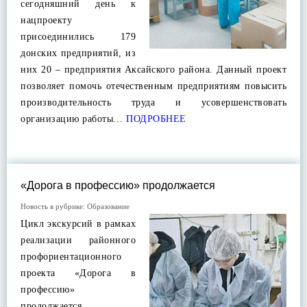
сегодняшний день к
нацпроекту
присоединились 179
донских предприятий, из
них 20 – предприятия Аксайского района. Данный проект
позволяет помочь отечественным предприятиям повысить
производительность труда и усовершенствовать
организацию работы…
ПОДРОБНЕЕ
«Дорога в профессию» продолжается
Новость в рубрике:
Образование
Цикл экскурсий в рамках
реализации районного
профориентационного
проекта «Дорога в
профессию»
продолжается.