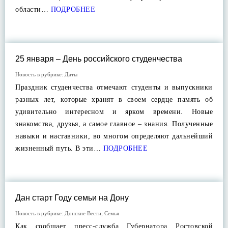
области…
ПОДРОБНЕЕ
25 января – День российского студенчества
Новость в рубрике:
Даты
Праздник студенчества отмечают студенты и выпускники
разных лет, которые хранят в своем сердце память об
удивительно интересном и ярком времени. Новые
знакомства, друзья, а самое главное – знания. Полученные
навыки и наставники, во многом определяют дальнейший
жизненный путь. В эти…
ПОДРОБНЕЕ
Дан старт Году семьи на Дону
Новость в рубрике:
Донские Вести
,
Семья
Как сообщает пресс-служба Губернатора Ростовской