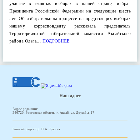
участие в главных выборах в нашей стране, избрав
Президента Российской Федерации на следующие шесть
лет. Об избирательном процессе на предстоящих выборах
нашему корреспонденту рассказала председатель
Территориальной избирательной комиссии Аксайского
района Ольга…
ПОДРОБНЕЕ
Наш адрес
Адрес редакции:
346720, Ростовская область, г. Аксай, ул. Дружбы, 17
Главный редактор: Н.А. Лукина