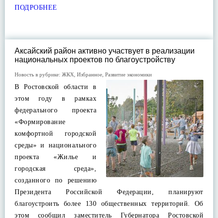
ПОДРОБНЕЕ
Аксайский район активно участвует в реализации
национальных проектов по благоустройству
Новость в рубрике:
ЖКХ
,
Избранное
,
Развитие экономики
В Ростовской области в
этом году в рамках
федерального проекта
«Формирование
комфортной городской
среды» и национального
проекта «Жилье и
городская среда»,
созданного по решению
Президента Российской Федерации, планируют
благоустроить более 130 общественных территорий. Об
этом сообщил заместитель Губернатора Ростовской