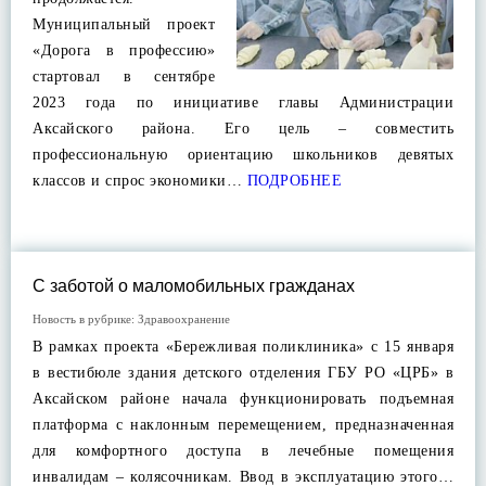
Муниципальный проект
«Дорога в профессию»
стартовал в сентябре
2023 года по инициативе главы Администрации
Аксайского района. Его цель – совместить
профессиональную ориентацию школьников девятых
классов и спрос экономики…
ПОДРОБНЕЕ
С заботой о маломобильных гражданах
Новость в рубрике:
Здравоохранение
В рамках проекта «Бережливая поликлиника» с 15 января
в вестибюле здания детского отделения ГБУ РО «ЦРБ» в
Аксайском районе начала функционировать подъемная
платформа с наклонным перемещением, предназначенная
для комфортного доступа в лечебные помещения
инвалидам – колясочникам. Ввод в эксплуатацию этого…