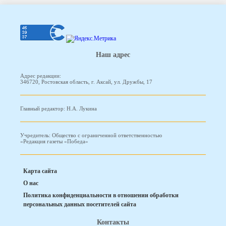
Наш адрес
Адрес редакции:
346720, Ростовская область, г. Аксай, ул. Дружбы, 17
Главный редактор: Н.А. Лукина
Учредитель: Общество с ограниченной ответственностью
«Редакция газеты «Победа»
Карта сайта
О нас
Политика конфиденциальности в отношении обработки
персональных данных посетителей сайта
Контакты