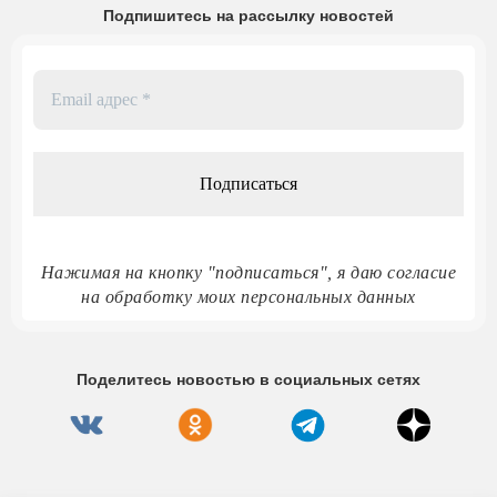
Подпишитесь на рассылку новостей
Email
адрес
*
Нажимая на кнопку "подписаться", я даю согласие
на обработку моих персональных данных
Поделитесь новостью в социальных сетях