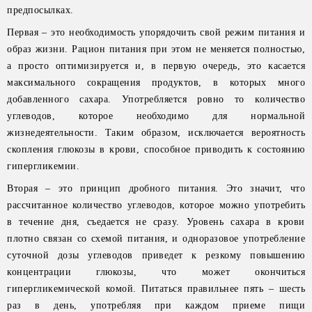
предпосылках.
Первая – это необходимость упорядочить свой режим питания и
образ жизни. Рацион питания при этом не меняется полностью,
а просто оптимизируется и, в первую очередь, это касается
максимального сокращения продуктов, в которых много
добавленного сахара. Употребляется ровно то количество
углеводов, которое необходимо для нормальной
жизнедеятельности. Таким образом, исключается вероятность
скопления глюкозы в крови, способное приводить к состоянию
гипергликемии.
Вторая – это принцип дробного питания. Это значит, что
рассчитанное количество углеводов, которое можно употребить
в течение дня, съедается не сразу. Уровень сахара в крови
плотно связан со схемой питания, и одноразовое употребление
суточной дозы углеводов приведет к резкому повышению
концентрации глюкозы, что может окончиться
гипергликемической комой. Питаться правильнее пять – шесть
раз в день, употребляя при каждом приеме пищи