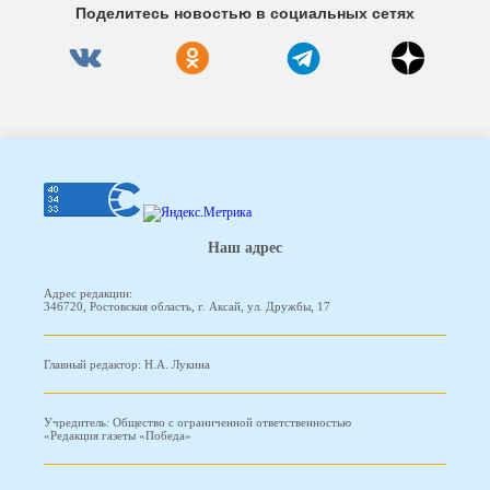
Поделитесь новостью в социальных сетях
Наш адрес
Адрес редакции:
346720, Ростовская область, г. Аксай, ул. Дружбы, 17
Главный редактор: Н.А. Лукина
Учредитель: Общество с ограниченной ответственностью
«Редакция газеты «Победа»