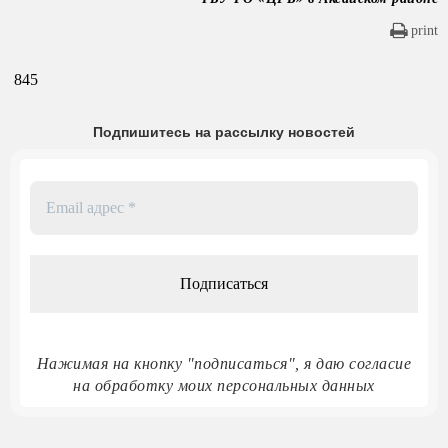
print
845
Подпишитесь на рассылку новостей
Email
адрес
*
Нажимая на кнопку "подписаться", я даю согласие
на обработку моих персональных данных