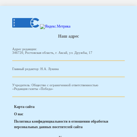
Наш адрес
Адрес редакции:
346720, Ростовская область, г. Аксай, ул. Дружбы, 17
Главный редактор: Н.А. Лукина
Учредитель: Общество с ограниченной ответственностью
«Редакция газеты «Победа»
Карта сайта
О нас
Политика конфиденциальности в отношении обработки
персональных данных посетителей сайта