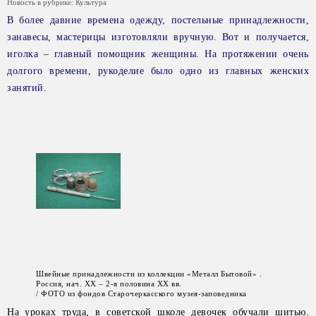
Новость в рубрике:
Культура
В более давние времена одежду, постельные принадлежности,
занавесы, мастерицы изготовляли вручную. Вот и получается,
иголка – главный помощник женщины. На протяжении очень
долгого времени, рукоделие было одно из главных женских
занятий.
Швейные принадлежности из коллекции «Металл Бытовой» .
Россия, нач. ХХ – 2-я половина ХХ вв.
/ ФОТО из фондов Старочеркасского музея-заповедника
На уроках труда, в советской школе девочек обучали шитью.