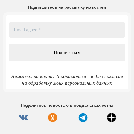
Подпишитесь на рассылку новостей
Email
адрес
*
Нажимая на кнопку "подписаться", я даю согласие
на обработку моих персональных данных
Поделитесь новостью в социальных сетях